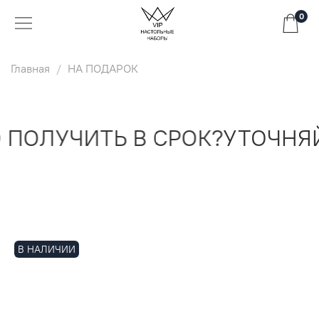
0
Главная
НА ПОДАРОК
ПОЛУЧИТЬ В СРОК?
УТОЧНЯЙ
В НАЛИЧИИ