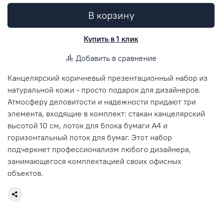
В корзину
Купить в 1 клик
Добавить в сравнение
Канцелярский коричневый презентационный набор из
натуральной кожи - просто подарок для дизайнеров.
Атмосферу деловитости и надежности придают три
элемента, входящие в комплект: стакан канцелярский
высотой 10 см, лоток для блока бумаги А4 и
горизонтальный лоток для бумаг. Этот набор
подчеркнет профессионализм любого дизайнера,
занимающегося комплектацией своих офисных
объектов.