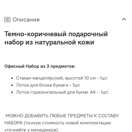
Описание
Темно-коричневый подарочный
набор из натуральной кожи
Офисный Набор из 3 предметов:
Стакан канцелярский, высотой 10 см - 1шт.
Лоток для блока бумаги - 1шт.
Лоток горизонтальный для бумаг А4 - 1шт.
МОЖНО ДОБАВИТЬ ЛЮБЫЕ ПРЕДМЕТЫ К СОСТАВУ
НАБОРА (точную стоимость новой комплектации
уточняйте у менеджера).