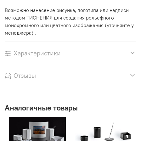
Возможно нанесение рисунка, логотипа или надписи
методом ТИСНЕНИЯ для создания рельефного
монохромного или цветного изображения (уточняйте у
менеджера) .
Характеристики
Отзывы
Аналогичные товары