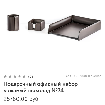
арт.
03-17000 шоколад
(0)
Подарочный офисный набор
кожаный шоколад №74
26780.00 руб