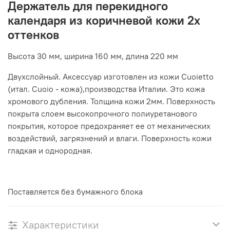
Держатель для перекидного
календаря из коричневой кожи 2х
оттенков
Высота 30 мм, ширина 160 мм, длина 220 мм
Двухслойный. Аксессуар изготовлен из кожи Cuoietto
(итал. Cuoio - кожа),производства Италии. Это кожа
хромового дубления. Толщина кожи 2мм. Поверхность
покрыта слоем высокопрочного полиуретанового
покрытия, которое предохраняет ее от механических
воздействий, загрязнений и влаги. Поверхность кожи
гладкая и однородная.
Поставляется без бумажного блока
Характеристики