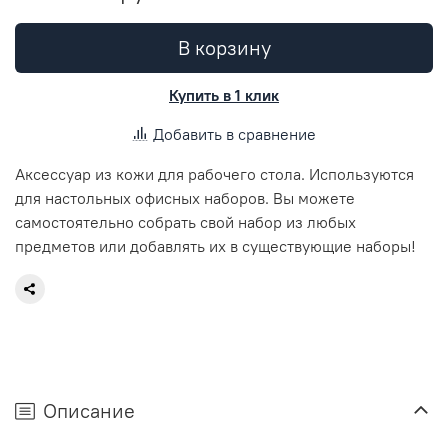
В корзину
Купить в 1 клик
Добавить в сравнение
Аксессуар из кожи для рабочего стола. Используются
для настольных офисных наборов. Вы можете
самостоятельно собрать свой набор из любых
предметов или добавлять их в существующие наборы!
Описание