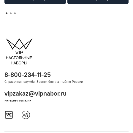
8-800-234-11-25
Справочная служба. Звонок бесплатный по России
vipzakaz@vipnabor.ru
интернет-магазин