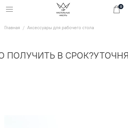
0
Главная
Аксессуары для рабочего стола
 ПОЛУЧИТЬ В СРОК?
УТОЧНЯ