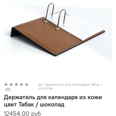
арт.
Держатель для календаря Табак /
шоколад
(0)
Держатель для календаря из кожи
цвет Табак / шоколад
12454.00 руб