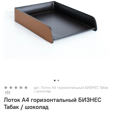
арт.
Лоток А4 горизонтальный БИЗНЕС Табак
/ шоколад
(0)
Лоток А4 горизонтальный БИЗНЕС
Табак / шоколад