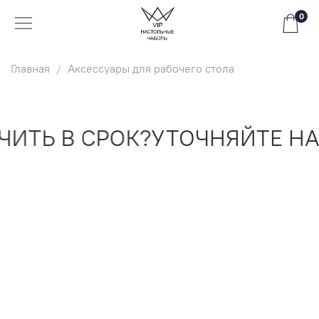
0
Главная
Аксессуары для рабочего стола
ИТЬ В СРОК?
УТОЧНЯЙТЕ НА