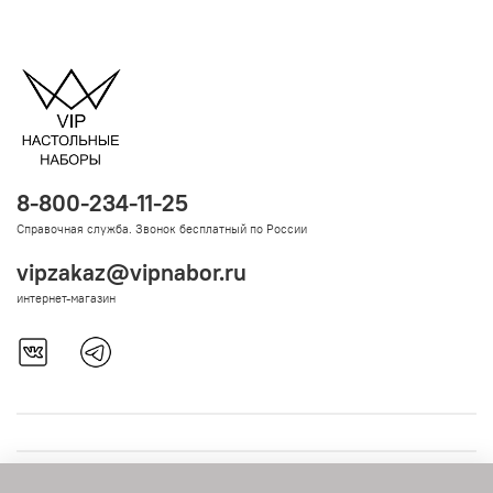
8-800-234-11-25
Справочная служба. Звонок бесплатный по России
vipzakaz@vipnabor.ru
интернет-магазин