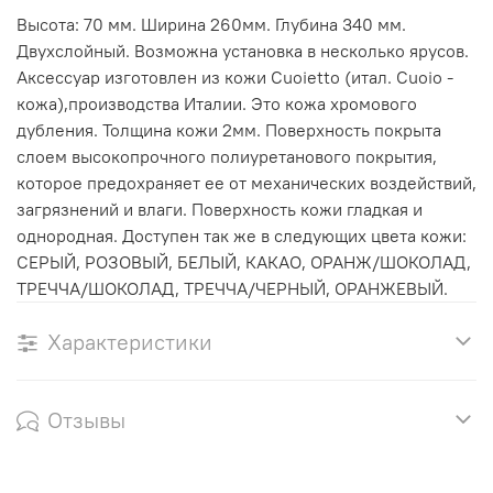
Высота: 70 мм. Ширина 260мм. Глубина 340 мм.
Двухслойный. Возможна установка в несколько ярусов.
Аксессуар изготовлен из кожи Cuoietto (итал. Cuoio -
кожа),производства Италии. Это кожа хромового
дубления. Толщина кожи 2мм. Поверхность покрыта
слоем высокопрочного полиуретанового покрытия,
которое предохраняет ее от механических воздействий,
загрязнений и влаги. Поверхность кожи гладкая и
однородная. Доступен так же в следующих цвета кожи:
СЕРЫЙ, РОЗОВЫЙ, БЕЛЫЙ, КАКАО, ОРАНЖ/ШОКОЛАД,
ТРЕЧЧА/ШОКОЛАД, ТРЕЧЧА/ЧЕРНЫЙ, ОРАНЖЕВЫЙ.
Характеристики
Отзывы