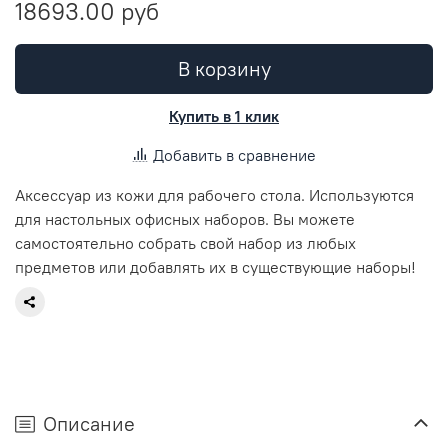
18693.00 руб
В корзину
Купить в 1 клик
Добавить в сравнение
Аксессуар из кожи для рабочего стола. Используются
для настольных офисных наборов. Вы можете
самостоятельно собрать свой набор из любых
предметов или добавлять их в существующие наборы!
Описание