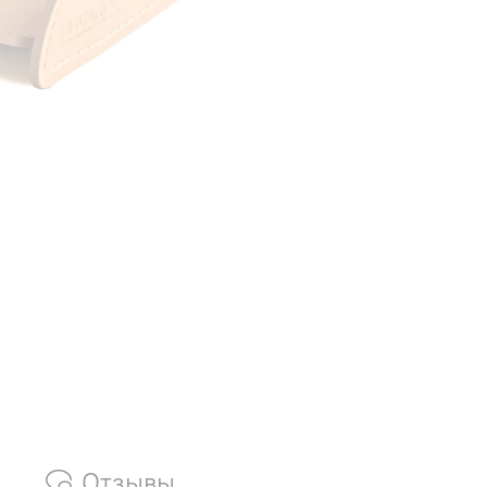
Отзывы