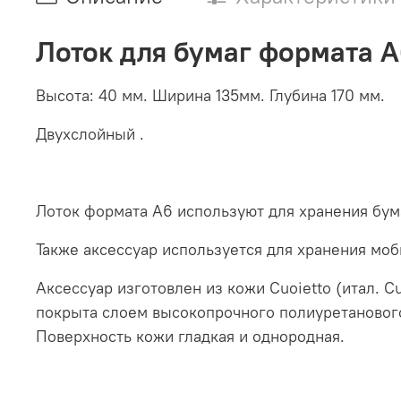
Лоток для бумаг формата А
Высота: 40 мм. Ширина 135мм. Глубина 170 мм.
Двухслойный .
Лоток формата А6 используют для хранения бума
Также аксессуар используется для хранения мо
Аксессуар изготовлен из кожи Cuoietto (итал. 
покрыта слоем высокопрочного полиуретанового 
Поверхность кожи гладкая и однородная.