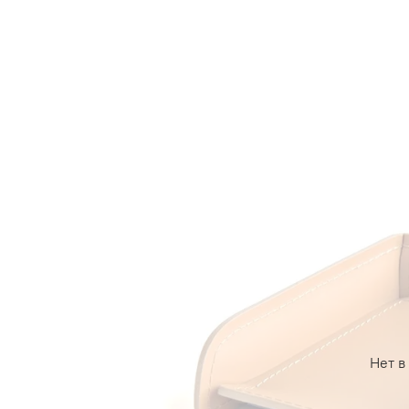
Нет в