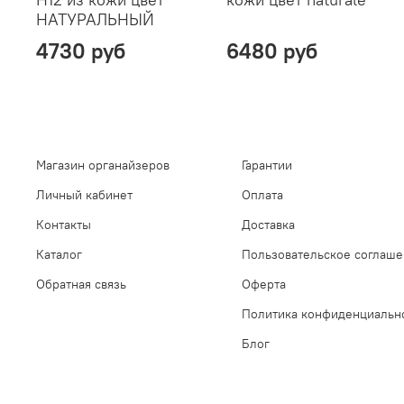
НАТУРАЛЬНЫЙ
4730 руб
6480 руб
Магазин органайзеров
Гарантии
Личный кабинет
Оплата
Контакты
Доставка
Каталог
Пользовательское соглаш
Обратная связь
Оферта
Политика конфиденциальн
Блог