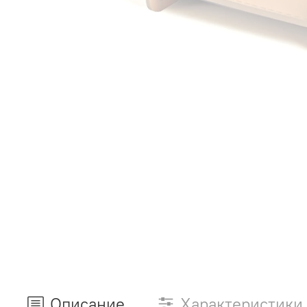
Описание
Характеристики