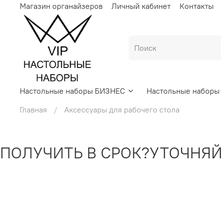
Магазин органайзеров
Личный кабинет
Контакты
Настольные наборы БИЗНЕС
Настольные набор
Главная
Аксессуары для рабочего стола
ЛУЧИТЬ В СРОК?
УТОЧНЯЙТЕ