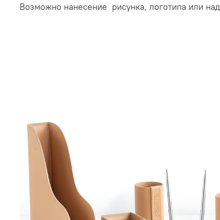
Возможно нанесение рисунка, логотипа или на