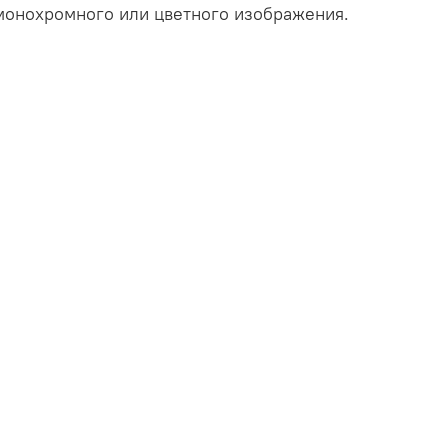
монохромного или цветного изображения.