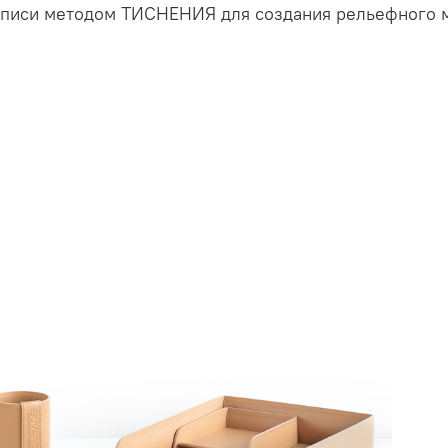
дписи методом ТИСНЕНИЯ для создания рельефного 