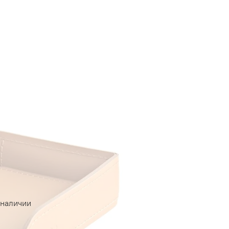
 наличии