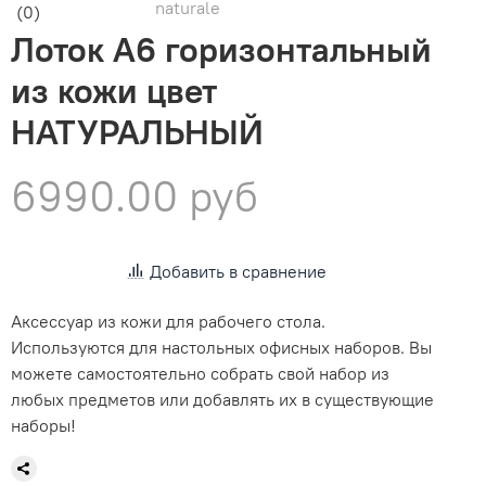
naturale
(0)
Лоток А6 горизонтальный
из кожи цвет
НАТУРАЛЬНЫЙ
6990.00 руб
Добавить в сравнение
Аксессуар из кожи для рабочего стола.
Используются для настольных офисных наборов. Вы
можете самостоятельно собрать свой набор из
любых предметов или добавлять их в существующие
наборы!