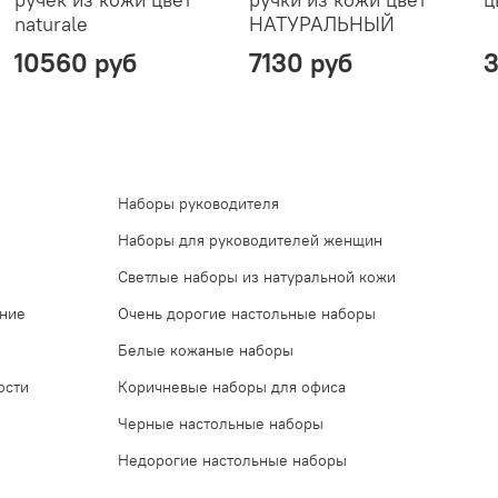
naturale
НАТУРАЛЬНЫЙ
10560 руб
7130 руб
3
Наборы руководителя
Наборы для руководителей женщин
Светлые наборы из натуральной кожи
ение
Очень дорогие настольные наборы
Белые кожаные наборы
ости
Коричневые наборы для офиса
Черные настольные наборы
Недорогие настольные наборы