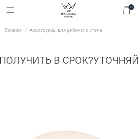
0
Главная
Аксессуары для рабочего стола
ОЛУЧИТЬ В СРОК?
УТОЧНЯЙТ