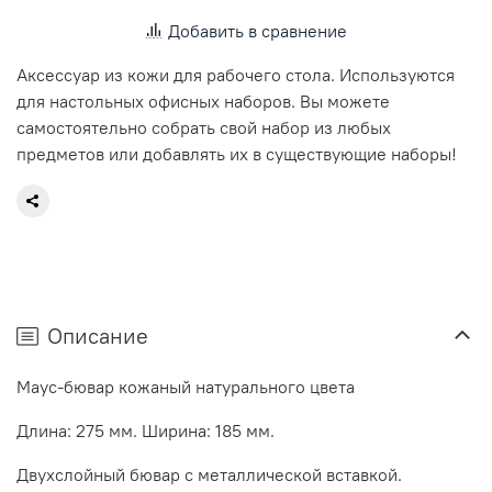
Добавить в сравнение
Аксессуар из кожи для рабочего стола. Используются
для настольных офисных наборов. Вы можете
самостоятельно собрать свой набор из любых
предметов или добавлять их в существующие наборы!
Описание
Маус-бювар кожаный натурального цвета
Длина: 275 мм. Ширина: 185 мм.
Двухслойный бювар с металлической вставкой.