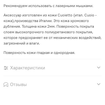
Рекомендуем использовать с лазерными мышками.
Аксессуар изготовлен из кожи Cuoietto (итал. Cuoio -
кожа),производства Италии. Это кожа хромового
дубления. Толщина кожи 2мм. Поверхность покрыта
слоем высокопрочного полиуретанового покрытия,
которое предохраняет ее от механических воздействий,
загрязнений и влаги.
Поверхность кожи гладкая и однородная.
Характеристики
Отзывы