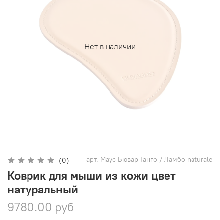
Нет в наличии
арт.
Маус Бювар Танго / Ламбо naturale
(0)
Коврик для мыши из кожи цвет
натуральный
9780.00 руб