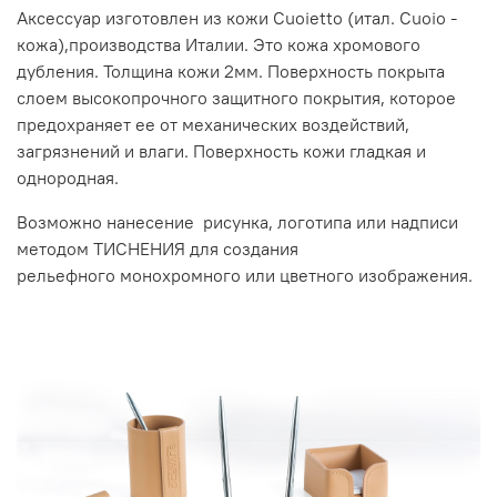
Аксессуар изготовлен из кожи Cuoietto (итал. Cuoio -
кожа),производства Италии. Это кожа хромового
дубления. Толщина кожи 2мм. Поверхность покрыта
слоем высокопрочного защитного покрытия, которое
предохраняет ее от механических воздействий,
загрязнений и влаги. Поверхность кожи гладкая и
однородная.
Возможно нанесение рисунка, логотипа или надписи
методом ТИСНЕНИЯ для создания
рельефного монохромного или цветного изображения.