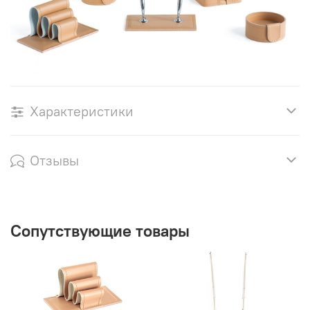
Характеристики
Отзывы
Сопутствующие товары