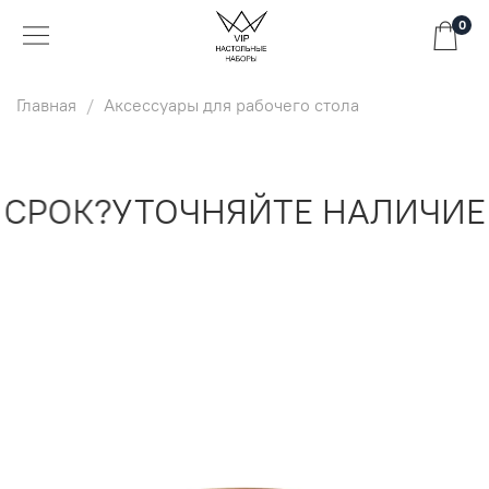
0
Главная
Аксессуары для рабочего стола
СРОК?
УТОЧНЯЙТЕ НАЛИЧИЕ 