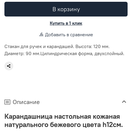
В корзину
Купить в 1 клик
Добавить в сравнение
Стакан для ручек и карандашей. Высота: 120 мм.
Диаметр: 90 мм.Цилиндрическая форма, двухслойный.
Описание
Карандашница настольная кожаная
натурального бежевого цвета h12см.