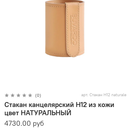
арт.
Стакан Н12 naturale
(0)
Стакан канцелярский H12 из кожи
цвет НАТУРАЛЬНЫЙ
4730.00 руб